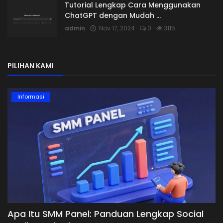
Tutorial Lengkap Cara Menggunakan
ChatGPT dengan Mudah ...
admin
Nov 17, 2024
0
3115
PILIHAN KAMI
Informasi
Apa Itu SMM Panel: Panduan Lengkap Social