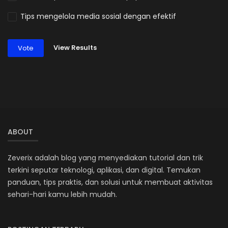
Tips mengelola media sosial dengan efektif
View Results
Vote
ABOUT
Zeverix adalah blog yang menyediakan tutorial dan trik
terkini seputar teknologi, aplikasi, dan digital. Temukan
panduan, tips praktis, dan solusi untuk membuat aktivitas
sehari-hari kamu lebih mudah.