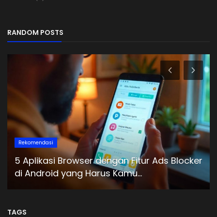
RANDOM POSTS
Rekomendasi
5 Aplikasi Browser dengan Fitur Ads Blocker
di Android yang Harus Kamu...
TAGS