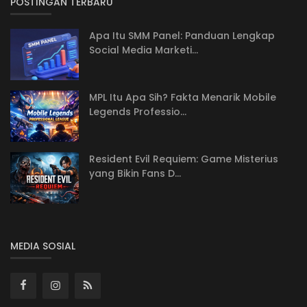
POSTINGAN TERBARU
Apa Itu SMM Panel: Panduan Lengkap
Social Media Marketi...
MPL Itu Apa Sih? Fakta Menarik Mobile
Legends Professio...
Resident Evil Requiem: Game Misterius
yang Bikin Fans D...
MEDIA SOSIAL