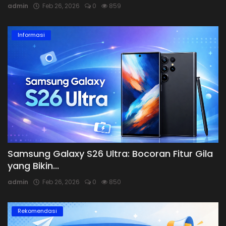
admin
Feb 26, 2026
0
859
Informasi
Samsung Galaxy S26 Ultra: Bocoran Fitur Gila
yang Bikin...
admin
Feb 26, 2026
0
850
Rekomendasi