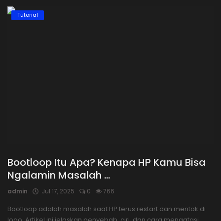
Tutorial
Bootloop Itu Apa? Kenapa HP Kamu Bisa
Ngalamin Masalah ...
admin
Jul 17, 2025
0
766
Bootloop adalah masalah saat HP terus restart dan mentok di
logo. Artikel ini jelaskan penyebab, ciri, dan cara mengatasi