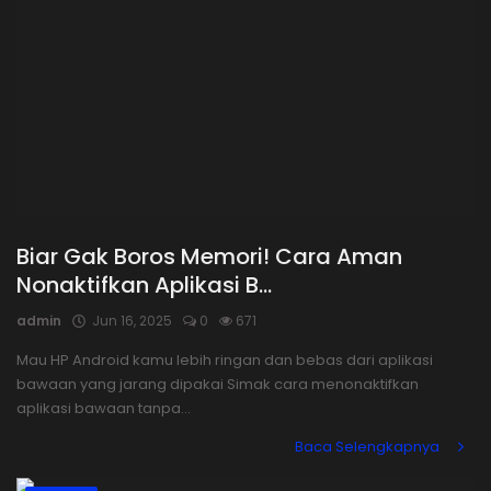
Biar Gak Boros Memori! Cara Aman
Nonaktifkan Aplikasi B...
admin
Jun 16, 2025
0
671
Mau HP Android kamu lebih ringan dan bebas dari aplikasi
bawaan yang jarang dipakai Simak cara menonaktifkan
aplikasi bawaan tanpa...
Baca Selengkapnya