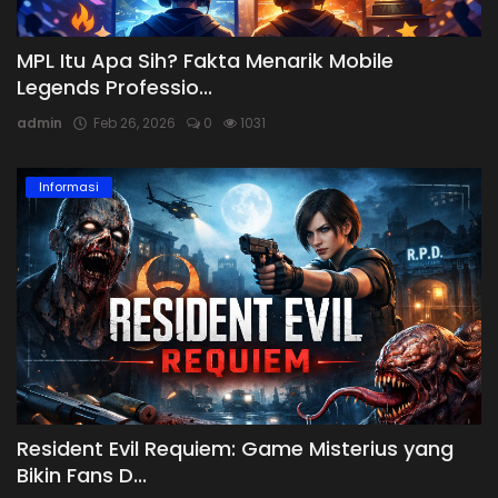
MPL Itu Apa Sih? Fakta Menarik Mobile
Legends Professio...
admin
Feb 26, 2026
0
1031
Informasi
Resident Evil Requiem: Game Misterius yang
Bikin Fans D...