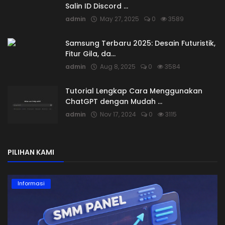
Salin ID Discord ...
admin
May 27, 2025
0
3589
Samsung Terbaru 2025: Desain Futuristik,
Fitur Gila, da...
admin
Aug 8, 2025
0
3584
Tutorial Lengkap Cara Menggunakan
ChatGPT dengan Mudah ...
admin
Nov 17, 2024
0
3115
PILIHAN KAMI
Informasi