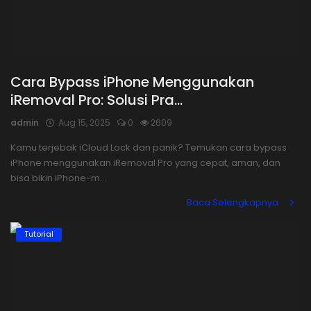
Cara Bypass iPhone Menggunakan
iRemoval Pro: Solusi Pra...
admin
Aug 15, 2025
0
2609
Kamu terjebak iCloud Lock dan panik? Temukan cara bypass
iPhone menggunakan iRemoval Pro yang cepat, aman, dan
bisa bikin iPhone-m...
Baca Selengkapnya
Tutorial