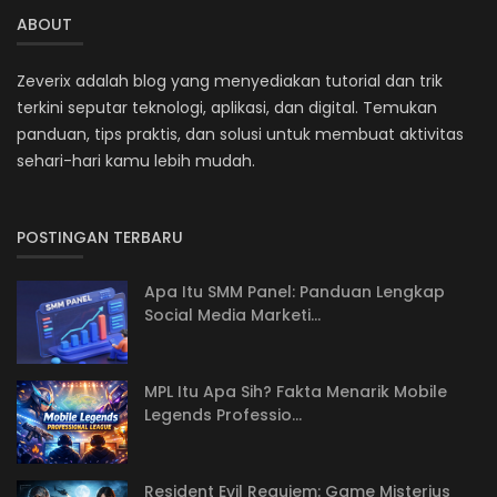
ABOUT
Zeverix adalah blog yang menyediakan tutorial dan trik
terkini seputar teknologi, aplikasi, dan digital. Temukan
panduan, tips praktis, dan solusi untuk membuat aktivitas
sehari-hari kamu lebih mudah.
POSTINGAN TERBARU
Apa Itu SMM Panel: Panduan Lengkap
Social Media Marketi...
MPL Itu Apa Sih? Fakta Menarik Mobile
Legends Professio...
Resident Evil Requiem: Game Misterius