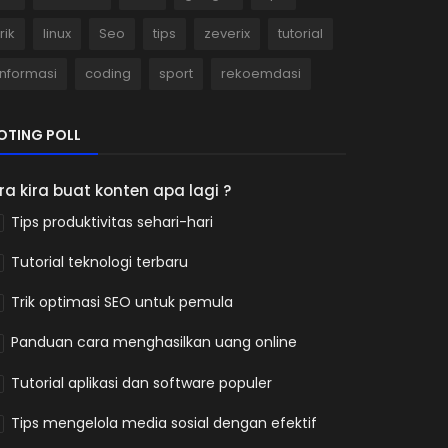
trik
linux
Seo
tips
zeverix
tutorial
informasi
coding
sport
rekoemdasi
OTING POLL
ira kira buat konten apa lagi ?
Tips produktivitas sehari-hari
Tutorial teknologi terbaru
Trik optimasi SEO untuk pemula
Panduan cara menghasilkan uang online
Tutorial aplikasi dan software populer
Tips mengelola media sosial dengan efektif