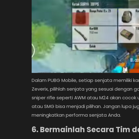
Informasi
OnePlus 13T: Smartphone Kere
Dalam PUBG Mobile, setiap senjata memiliki ka
dengan Fitur Canggih yang Bik
Zeverix, pilihlah senjata yang sesuai dengan g
Takjub
sniper rifle seperti AWM atau M24 akan cocok
atau SMG bisa menjadi pilihan. Jangan lupa 
meningkatkan performa senjata Anda.
6. Bermainlah Secara Tim d