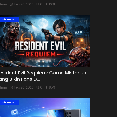
dmin
Feb 26, 2026
0
1031
Informasi
esident Evil Requiem: Game Misterius
ang Bikin Fans D...
dmin
Feb 26, 2026
0
859
Informasi