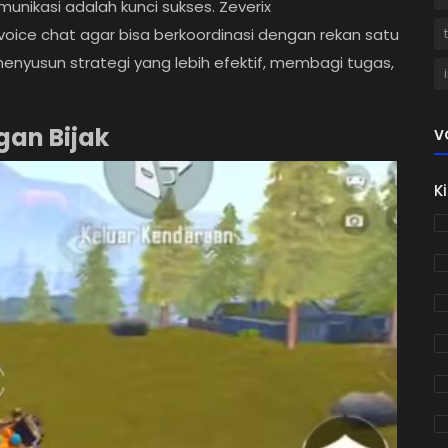
nikasi adalah kunci sukses. Zeverix
ice chat agar bisa berkoordinasi dengan rekan satu
menyusun strategi yang lebih efektif, membagi tugas,
an Bijak
V
K