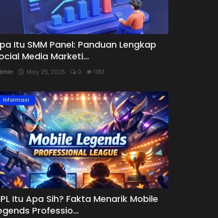
pa Itu SMM Panel: Panduan Lengkap
ocial Media Marketi...
dmin
May 25, 2026
0
1183
Informasi
PL Itu Apa Sih? Fakta Menarik Mobile
egends Professio...