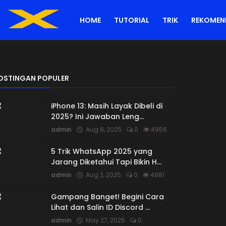
HOME
TUTORIAL
TRIK
REKOMEN
OSTINGAN POPULER
iPhone 13: Masih Layak Dibeli di
2025? Ini Jawaban Leng...
admin
Aug 8, 2025
0
4956
5 Trik WhatsApp 2025 yang
Jarang Diketahui Tapi Bikin H...
admin
Aug 2, 2025
0
4881
Gampang Banget! Begini Cara
Lihat dan Salin ID Discord ...
admin
May 27, 2025
0