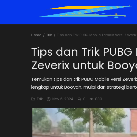
Home
Trik
Tips dan Trik PUBG Mobile Terbaik Versi Zeveri
Home
Tips dan Trik PUBG 
Tutorial
Zeverix untuk Booy
Trik
Temukan tips dan trik PUBG Mobile versi Zeve
Rekomendasi
lengkap untuk Booyah, mulai dari strategi be
Cybersecurity
Trik
Nov 6, 2024
0
830
Informasi
Teknologi
Game