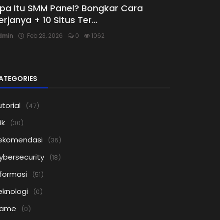
pa Itu SMM Panel? Bongkar Cara
erjanya + 10 Situs Ter...
dmin
Feb 23, 2026
0
1062
ATEGORIES
torial
(47)
ik
(30)
ekomendasi
(36)
ybersecurity
(18)
nformasi
(51)
eknologi
(0)
ame
(0)