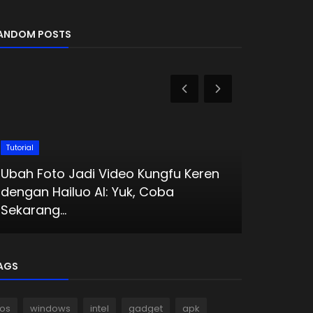
ANDOM POSTS
Tutorial
Trik
Ubah Foto Jadi Video Kungfu Keren
dengan Hailuo AI: Yuk, Coba
Cara Mud
Sekarang...
yang Dibl
AGS
ios
windows
intel
gadget
apk