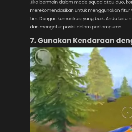
Jika bermain dalam mode squad atau duo, komu
merekomendasikan untuk menggunakan fitur vo
tim. Dengan komunikasi yang baik, Anda bisa 
dan mengatur posisi dalam pertempuran.
7. Gunakan Kendaraan deng