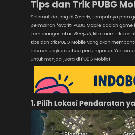
Tips dan Trik PUBG Mob
Selamat datang di Zeverix, tempatnya para 
permainan favorit! PUBG Mobile adalah game
kemenangan atau
Booyah
, kita memerlukan s
tips dan trik PUBG Mobile yang akan memba
memenangkan setiap pertempuran. Yuk, simak
untuk menjadi juara di PUBG Mobile!
1. Pilih Lokasi Pendaratan 