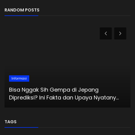
RANDOM POSTS
Informasi
Bisa Nggak Sih Gempa di Jepang
Diprediksi? Ini Fakta dan Upaya Nyatany...
TAGS