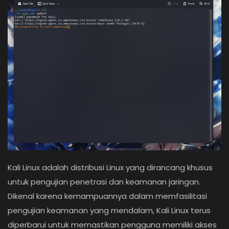
Login
Register
Kali Linux adalah distribusi Linux yang dirancang khusus
untuk pengujian penetrasi dan keamanan jaringan.
Dikenal karena kemampuannya dalam memfasilitasi
pengujian keamanan yang mendalam, Kali Linux terus
diperbarui untuk memastikan pengguna memiliki akses