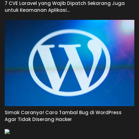
7 CVE Laravel yang Wajib Dipatch Sekarang Juga
untuk Keamanan Aplikasi...
Simak Caranya! Cara Tambal Bug di WordPress
Agar Tidak Diserang Hacker