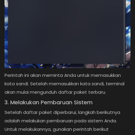
Perintah ini akan meminta Anda untuk memasukkan
kata sandi. Setelah memasukkan kata sandi, terminal
akan mulai mengunduh daftar paket terbaru.
3. Melakukan Pembaruan Sistem
Setelah daftar paket diperbarui, langkah berikutnya
adalah melakukan pembaruan pada sistem Anda.
Untuk melakukannya, gunakan perintah berikut