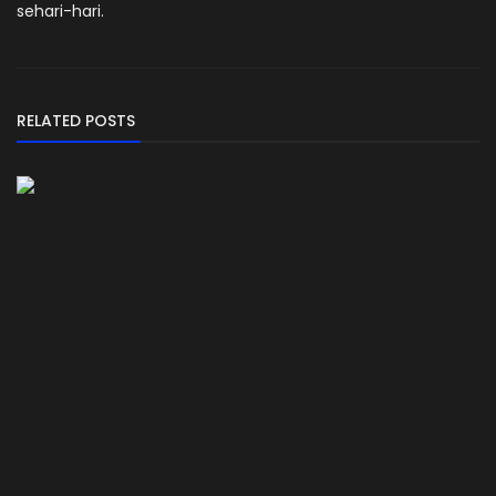
sehari-hari.
RELATED POSTS