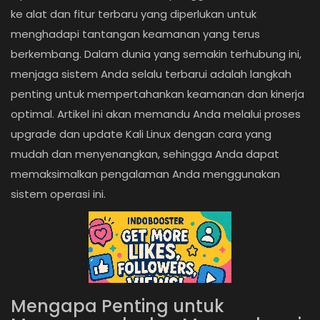
ke alat dan fitur terbaru yang diperlukan untuk
menghadapi tantangan keamanan yang terus
berkembang. Dalam dunia yang semakin terhubung ini,
menjaga sistem Anda selalu terbarui adalah langkah
penting untuk mempertahankan keamanan dan kinerja
optimal. Artikel ini akan memandu Anda melalui proses
upgrade dan update Kali Linux dengan cara yang
mudah dan menyenangkan, sehingga Anda dapat
memaksimalkan pengalaman Anda menggunakan
sistem operasi ini.
Mengapa Penting untuk