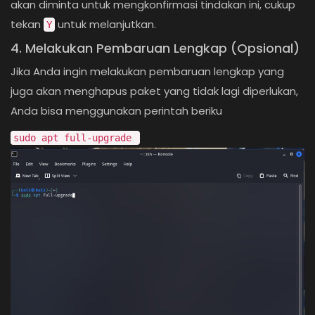
akan diminta untuk mengkonfirmasi tindakan ini, cukup
tekan
untuk melanjutkan.
Y
4. Melakukan Pembaruan Lengkap (Opsional)
Jika Anda ingin melakukan pembaruan lengkap yang
juga akan menghapus paket yang tidak lagi diperlukan,
Anda bisa menggunakan perintah beriku
sudo apt full-upgrade