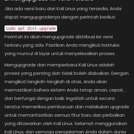
Jika ada versi baru dari Kali Linux yang tersedia, Anda
dapat mengupgradenya dengan perintah berikut:
sudo apt dist-upgrade
Perintah ini akan mengupgrade distribusi ke versi
terbaru yang ada. Pastikan Anda mengikuti instruksi
yang muncul di layar untuk menyelesaikan proses.
Mengupgrade dan memperbarui Kali Linux adalah
proses yang penting dan tidak boleh diabaikan. Dengan
mengikuti langkah-langkah di atas, Anda akan
memastikan bahwa sistem Anda tetap aman, cepat,
dan berfungsi dengan baik. Ingatlah untuk secara
teratur memeriksa pembaruan dan melakukan upgrade
untuk memanfaatkan semua fitur baru dan perbaikan
yang ditawarkan oleh Kali Linux. Selamat menggunakan
Kali Linux, dan semoga pengalaman Anda dalam dunia