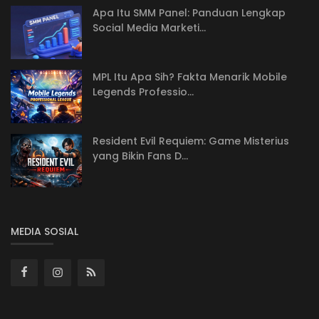
Apa Itu SMM Panel: Panduan Lengkap
Social Media Marketi...
MPL Itu Apa Sih? Fakta Menarik Mobile
Legends Professio...
Resident Evil Requiem: Game Misterius
yang Bikin Fans D...
MEDIA SOSIAL