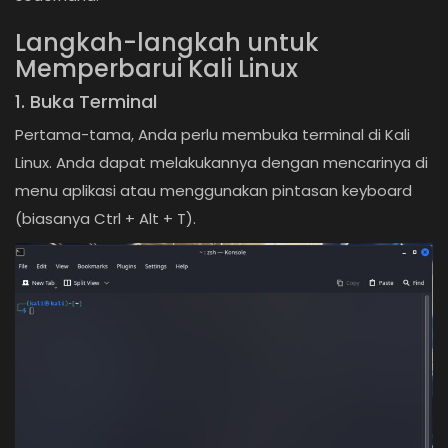
Langkah-langkah untuk
Memperbarui Kali Linux
1. Buka Terminal
Pertama-tama, Anda perlu membuka terminal di Kali
Linux. Anda dapat melakukannya dengan mencarinya di
menu aplikasi atau menggunakan pintasan keyboard
(biasanya Ctrl + Alt + T).