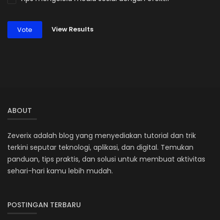
View Results
Vote
ABOUT
Zeverix adalah blog yang menyediakan tutorial dan trik
terkini seputar teknologi, aplikasi, dan digital. Temukan
panduan, tips praktis, dan solusi untuk membuat aktivitas
sehari-hari kamu lebih mudah.
POSTINGAN TERBARU