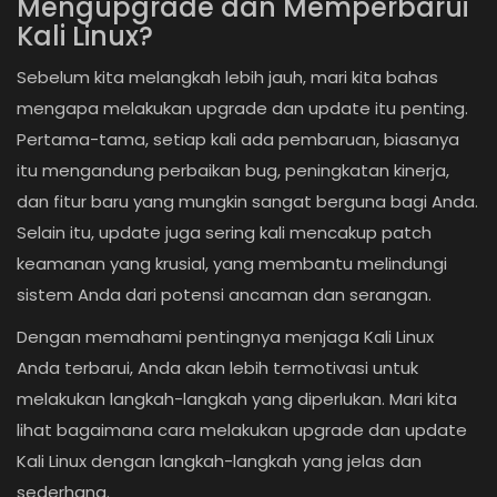
Mengupgrade dan Memperbarui
Kali Linux?
Sebelum kita melangkah lebih jauh, mari kita bahas
mengapa melakukan upgrade dan update itu penting.
Pertama-tama, setiap kali ada pembaruan, biasanya
itu mengandung perbaikan bug, peningkatan kinerja,
dan fitur baru yang mungkin sangat berguna bagi Anda.
Selain itu, update juga sering kali mencakup patch
keamanan yang krusial, yang membantu melindungi
sistem Anda dari potensi ancaman dan serangan.
Dengan memahami pentingnya menjaga Kali Linux
Anda terbarui, Anda akan lebih termotivasi untuk
melakukan langkah-langkah yang diperlukan. Mari kita
lihat bagaimana cara melakukan upgrade dan update
Kali Linux dengan langkah-langkah yang jelas dan
sederhana.