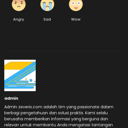
Angry
Sad
Wow
admin
Admin zeverix.com adalah tim yang passionate dalam
berbagi pengetahuan dan solusi praktis. Kami selalu
berusaha memberikan informasi yang berguna dan
relevan untuk membantu Anda mengatasi tantangan