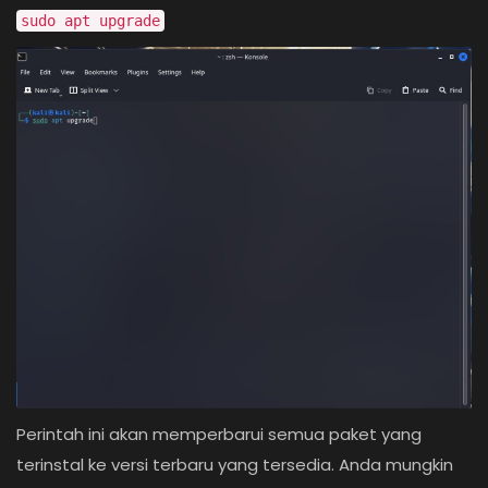
sudo apt upgrade
Perintah ini akan memperbarui semua paket yang
terinstal ke versi terbaru yang tersedia. Anda mungkin