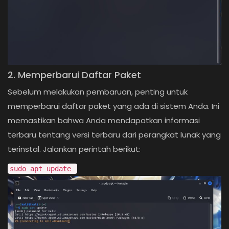
2. Memperbarui Daftar Paket
Sebelum melakukan pembaruan, penting untuk
memperbarui daftar paket yang ada di sistem Anda. Ini
memastikan bahwa Anda mendapatkan informasi
terbaru tentang versi terbaru dari perangkat lunak yang
terinstal. Jalankan perintah berikut:
sudo apt update