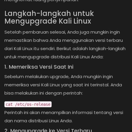
Langkah-langkah untuk
Mengupgrade Kali Linux
Setelah pembaruan selesai, Anda juga mungkin ingin
memastikan bahwa Anda menggunakan versi terbaru
dari Kali Linux itu sendiri. Berikut adalah langkah-langkah
untuk mengupgrade distribusi Kali Linux Anda:
1. Memeriksa Versi Saat Ini
Sebelum melakukan upgrade, Anda mungkin ingin
memeriksa versi Kali Linux yang saat ini terinstal. Anda
bisa melakukan ini dengan perintah:
cat
/etc/os-release
Perintah ini akan menampilkan informasi tentang versi
dan nama distribusi Linux Anda.
2. Mengupgrade ke Versi Terbaru