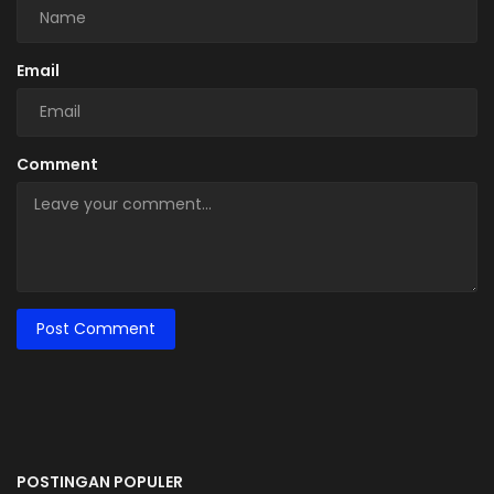
Email
Comment
Post Comment
POSTINGAN POPULER