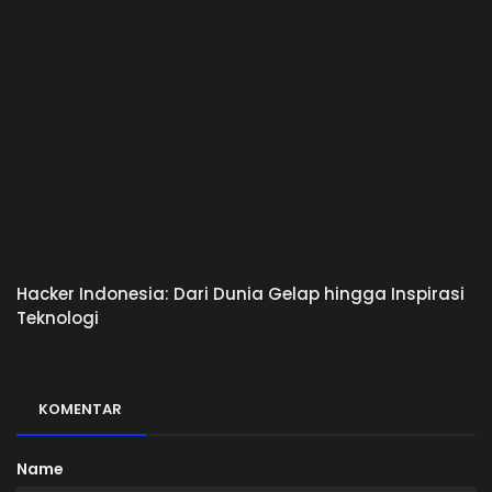
Hacker Indonesia: Dari Dunia Gelap hingga Inspirasi
Teknologi
KOMENTAR
Name