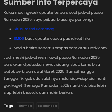
Sumber Info Terpercaya
Kalau mau ngecek update terbaru soal jadwal puasa
Ramadan 2025, saya pribadi biasanya pantengin:
Situs Resmi Kemenag
BMKG
buat update cuaca pas rukyat hilal
Media berita seperti Kompas.com atau Detik.com
Jadi, meski jadwal resmi awal puasa Ramadan 2025
baru akan diputuskan lewat sidang isbat, kamu bisa
patok perkiraan awal Maret 2025. Sambil nunggu
tanggal fix, gak ada salahnya mulai siap-siap biar nanti
gak kaget. Semoga Ramadan 2025 nanti kita bisa lebih
siap, lebih khusyuk, dan makin berkah.
Tags
informasi
rekomendasi