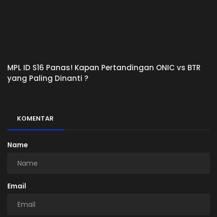
MPL ID S16 Panas! Kapan Pertandingan ONIC vs BTR
yang Paling Dinanti ?
KOMENTAR
Name
Email