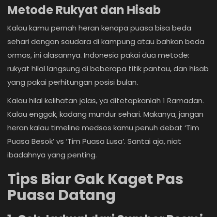
Metode Rukyat dan Hisab
Kalau kamu pernah heran kenapa puasa bisa beda
sehari dengan saudara di kampung atau bahkan beda
ormas, ini alasannya. Indonesia pakai dua metode:
rukyat hilal langsung di beberapa titik pantau, dan hisab
yang pakai perhitungan posisi bulan.
Kalau hilal kelihatan jelas, ya ditetapkanlah 1 Ramadan.
Kalau enggak, kadang mundur sehari. Makanya, jangan
heran kalau timeline medsos kamu penuh debat ‘Tim
Puasa Besok’ vs ‘Tim Puasa Lusa’. Santai aja, niat
ibadahnya yang penting.
Tips Biar Gak Kaget Pas
Puasa Datang