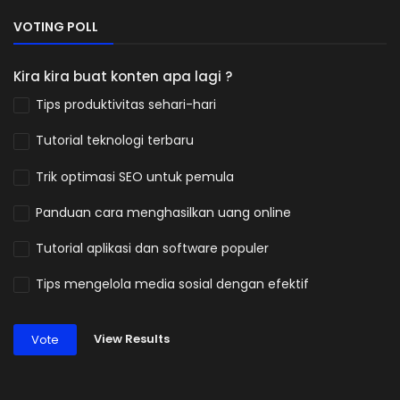
VOTING POLL
Kira kira buat konten apa lagi ?
Tips produktivitas sehari-hari
Tutorial teknologi terbaru
Trik optimasi SEO untuk pemula
Panduan cara menghasilkan uang online
Tutorial aplikasi dan software populer
Tips mengelola media sosial dengan efektif
View Results
Vote