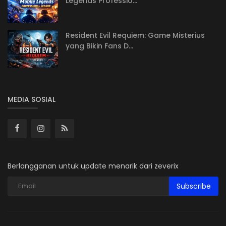
Legends Professio...
Resident Evil Requiem: Game Misterius
yang Bikin Fans D...
MEDIA SOSIAL
Berlangganan untuk update menarik dari zeverix
Subscribe