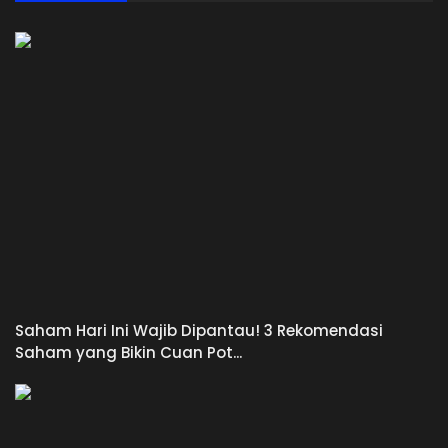
Saham Hari Ini Wajib Dipantau! 3 Rekomendasi
Saham yang Bikin Cuan Pot...