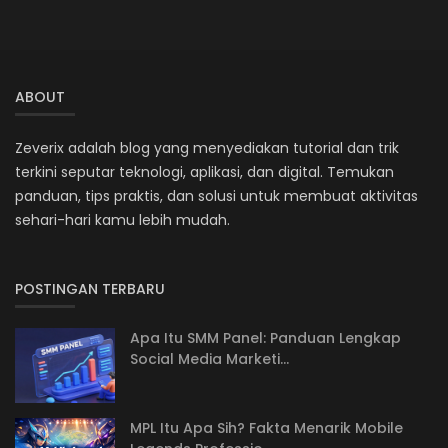
ABOUT
Zeverix adalah blog yang menyediakan tutorial dan trik
terkini seputar teknologi, aplikasi, dan digital. Temukan
panduan, tips praktis, dan solusi untuk membuat aktivitas
sehari-hari kamu lebih mudah.
POSTINGAN TERBARU
Apa Itu SMM Panel: Panduan Lengkap
Social Media Marketi...
MPL Itu Apa Sih? Fakta Menarik Mobile