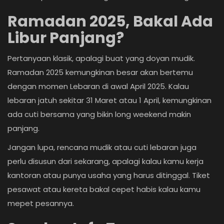
Ramadan 2025, Bakal Ada
Libur Panjang?
Pertanyaan klasik, apalagi buat yang doyan mudik.
Ramadan 2025 kemungkinan besar akan bertemu
dengan momen Lebaran di awal April 2025. Kalau
lebaran jatuh sekitar 31 Maret atau 1 April, kemungkinan
ada cuti bersama yang bikin long weekend makin
panjang.
Jangan lupa, rencana mudik atau cuti lebaran juga
perlu disusun dari sekarang, apalagi kalau kamu kerja
kantoran atau punya usaha yang harus ditinggal. Tiket
pesawat atau kereta bakal cepet habis kalau kamu
mepet pesannya.