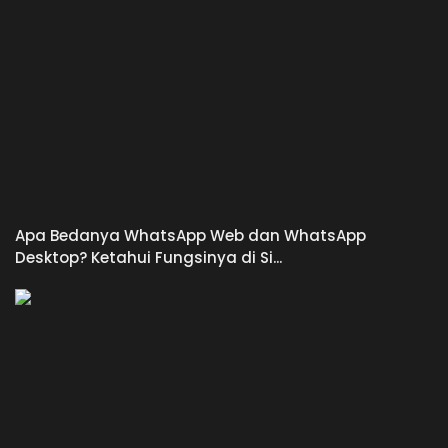
Apa Bedanya WhatsApp Web dan WhatsApp
Desktop? Ketahui Fungsinya di Si...