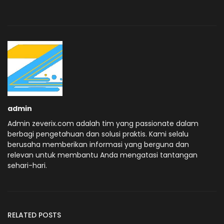
admin
Admin zeverix.com adalah tim yang passionate dalam
berbagi pengetahuan dan solusi praktis. Kami selalu
berusaha memberikan informasi yang berguna dan
relevan untuk membantu Anda mengatasi tantangan
sehari-hari.
RELATED POSTS