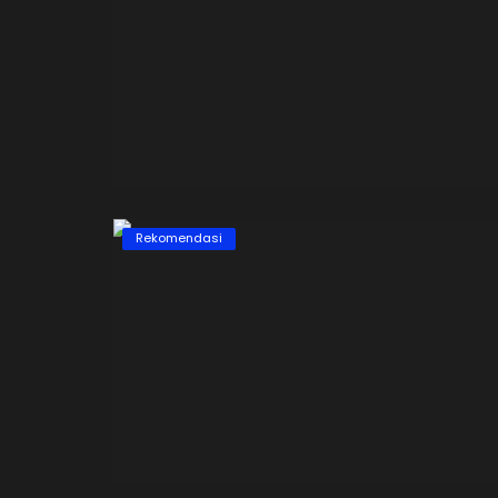
Rekomendasi