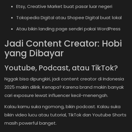
Etsy, Creative Market buat pasar luar negeri
Tokopedia Digital atau Shopee Digital buat lokal
Atau bikin landing page sendiri pakai WordPress
Jadi Content Creator: Hobi
yang Dibayar
Youtube, Podcast, atau TikTok?
Nggak bisa dipungkiri, jadi content creator di Indonesia
2025 makin dilirik. Kenapa? Karena brand makin banyak
cari exposure lewat influencer kecil-menengah.
Kalau kamu suka ngomong, bikin podcast. Kalau suka
bikin video lucu atau tutorial, TikTok dan Youtube Shorts
masih powerful banget.