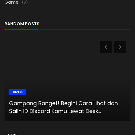
Game
(0)
RANDOM POSTS
Tutorial
Gampang Banget! Begini Cara Lihat dan
Salin ID Discord Kamu Lewat Desk...