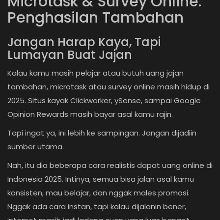
Microtask & Survey Online:
Penghasilan Tambahan
Jangan Harap Kaya, Tapi
Lumayan Buat Jajan
Kalau kamu masih pelajar atau butuh uang jajan
tambahan, microtask atau survey online masih hidup di
2025. Situs kayak Clickworker, ySense, sampai Google
Opinion Rewards masih bayar asal kamu rajin.
Tapi ingat ya, ini lebih ke sampingan. Jangan dijadiin
sumber utama.
Nah, itu dia beberapa cara realistis dapat uang online di
Indonesia 2025. Intinya, semua bisa jalan asal kamu
konsisten, mau belajar, dan nggak males promosi.
Nggak ada cara instan, tapi kalau dijalanin bener,