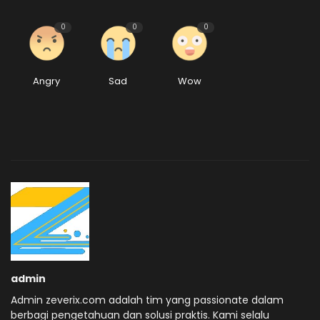
0
0
0
Angry
Sad
Wow
admin
Admin zeverix.com adalah tim yang passionate dalam
berbagi pengetahuan dan solusi praktis. Kami selalu