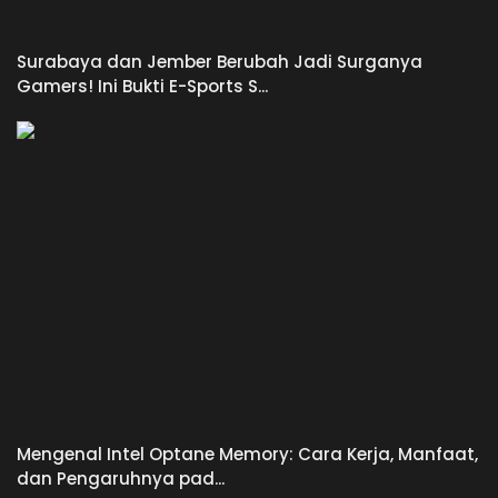
Surabaya dan Jember Berubah Jadi Surganya
Gamers! Ini Bukti E-Sports S...
Mengenal Intel Optane Memory: Cara Kerja, Manfaat,
dan Pengaruhnya pad...