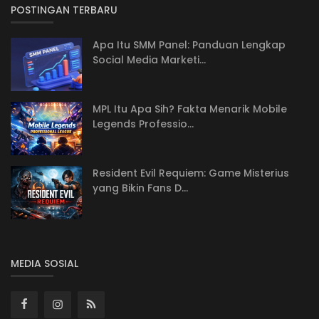
POSTINGAN TERBARU
Apa Itu SMM Panel: Panduan Lengkap
Social Media Marketi...
MPL Itu Apa Sih? Fakta Menarik Mobile
Legends Professio...
Resident Evil Requiem: Game Misterius
yang Bikin Fans D...
MEDIA SOSIAL