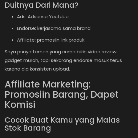
Duitnya Dari Mana?
Ads: Adsense Youtube
Endorse: kerjasama sama brand
Affiliate: promosiin link produk
Saya punya temen yang cuma bikin video review
gadget murah, tapi sekarang endorse masuk terus
karena dia konsisten upload.
Affiliate Marketing:
Promosiin Barang, Dapet
Komisi
Cocok Buat Kamu yang Malas
Stok Barang