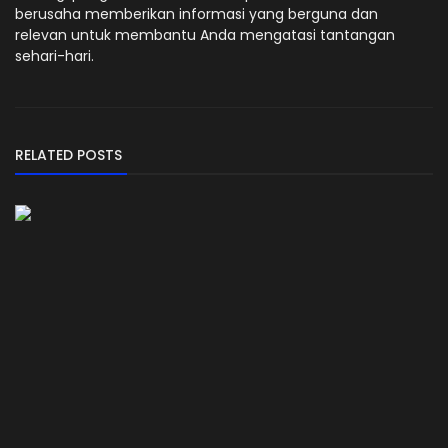
berusaha memberikan informasi yang berguna dan
relevan untuk membantu Anda mengatasi tantangan
sehari-hari.
RELATED POSTS