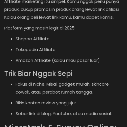
Affiliate marketing itu simpel. Kamu nggak perlu punya
produk, cukup promosiin produk orang lewat link afiliasi.
Kalau orang beli lewat link kamu, kamu dapet komisi.
Platform yang masih legit di 2025:
Shopee Affiliate
Tokopedia Affiliate
Amazon Affiliate (kalau mau pasar luar)
Trik Biar Nggak Sepi
Fokus di niche. Misal, gadget murah, skincare
cowok, atau perabot rumah tangga.
Bikin konten review yang jujur.
Sebar link di blog, Youtube, atau media sosial.