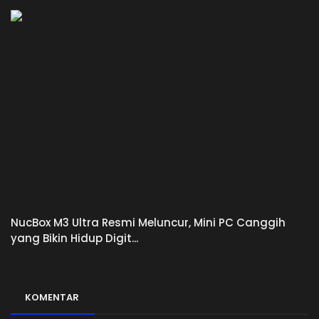
NucBox M3 Ultra Resmi Meluncur, Mini PC Canggih
yang Bikin Hidup Digit...
KOMENTAR