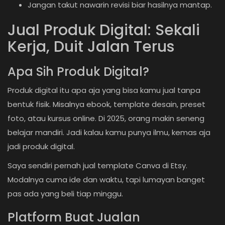
Jangan takut nawarin revisi biar hasilnya mantap.
Jual Produk Digital: Sekali
Kerja, Duit Jalan Terus
Apa Sih Produk Digital?
Produk digital itu apa aja yang bisa kamu jual tanpa
bentuk fisik. Misalnya ebook, template desain, preset
foto, atau kursus online. Di 2025, orang makin seneng
belajar mandiri. Jadi kalau kamu punya ilmu, kemas aja
jadi produk digital.
Saya sendiri pernah jual template Canva di Etsy.
Modalnya cuma ide dan waktu, tapi lumayan banget
pas ada yang beli tiap minggu.
Platform Buat Jualan