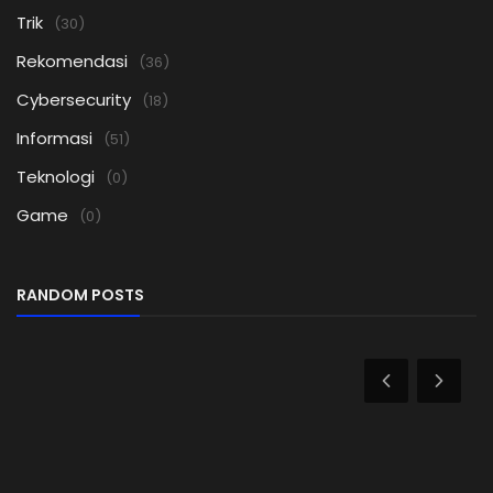
Trik
(30)
Rekomendasi
(36)
Cybersecurity
(18)
Informasi
(51)
Teknologi
(0)
Game
(0)
RANDOM POSTS