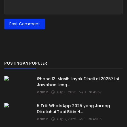
Post Comment
POSTINGAN POPULER
iPhone 13: Masih Layak Dibeli di 2025? Ini
Jawaban Leng...
admin
Aug 8, 2025
0
4957
5 Trik WhatsApp 2025 yang Jarang
Diketahui Tapi Bikin H...
admin
Aug 2, 2025
0
4905