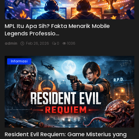
MPL Itu Apa Sih? Fakta Menarik Mobile
Legends Professio...
admin
Feb 26, 2026
0
1036
Informasi
Resident Evil Requiem: Game Misterius yang