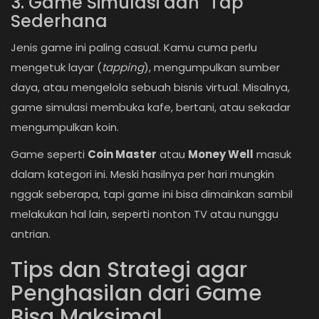
3. Game Simulasi dan "Tap"
Sederhana
Jenis game ini paling casual. Kamu cuma perlu
mengetuk layar (
tapping
), mengumpulkan sumber
daya, atau mengelola sebuah bisnis virtual. Misalnya,
game simulasi membuka kafe, bertani, atau sekadar
mengumpulkan koin.
Game seperti
Coin Master
atau
Money Well
masuk
dalam kategori ini. Meski hasilnya per hari mungkin
nggak seberapa, tapi game ini bisa dimainkan sambil
melakukan hal lain, seperti nonton TV atau nunggu
antrian.
Tips dan Strategi agar
Penghasilan dari Game
Bisa Maksimal