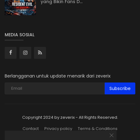
yang Bikin Fans D...
MEDIA SOSIAL
Berlangganan untuk update menarik dari zeverix
Subscribe
Copyright 2024 by zeverix - All Rights Reserved.
Contact
Privacy policy
Terms & Conditions