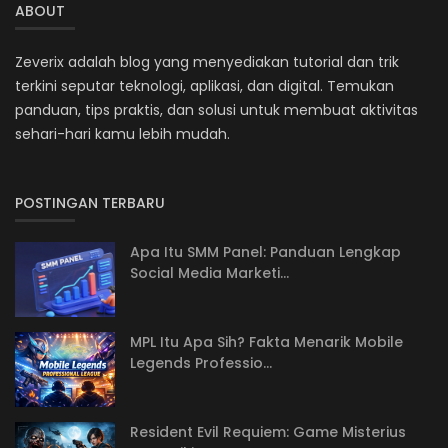
ABOUT
Zeverix adalah blog yang menyediakan tutorial dan trik
terkini seputar teknologi, aplikasi, dan digital. Temukan
panduan, tips praktis, dan solusi untuk membuat aktivitas
sehari-hari kamu lebih mudah.
POSTINGAN TERBARU
Apa Itu SMM Panel: Panduan Lengkap
Social Media Marketi...
MPL Itu Apa Sih? Fakta Menarik Mobile
Legends Professio...
Resident Evil Requiem: Game Misterius