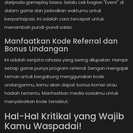
daripada gameplay biasa. Selalu cek bagian "Event" di
dalam game dan jadwalkan waktumu untuk
berpartisipasi. Ini adalah cara tercepat untuk
menambah pundi-pundi saldo.
Manfaatkan Kode Referral dan
Bonus Undangan
Ini adalah senjata rahasia yang sering dilupakan. Hampir
setiap game punya program referral. Dengan mengajak
teman untuk bergabung menggunakan kode
undanganmu, kamu akan dapat bonus komisi atau
hadiah tertentu. Manfaatkan media sosialmu untuk
menyebarkan kode tersebut.
Hal-Hal Kritikal yang Wajib
Kamu Waspadai!