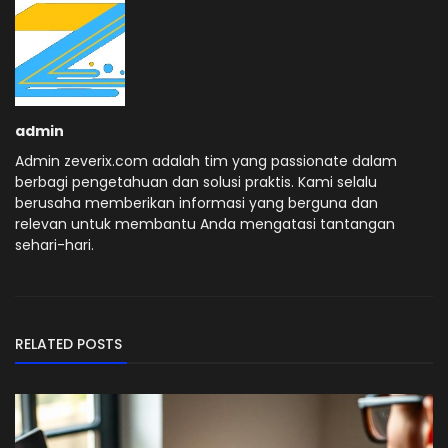
admin
Admin zeverix.com adalah tim yang passionate dalam
berbagi pengetahuan dan solusi praktis. Kami selalu
berusaha memberikan informasi yang berguna dan
relevan untuk membantu Anda mengatasi tantangan
sehari-hari.
RELATED POSTS