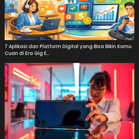
7 Aplikasi dan Platform Digital yang Bisa Bikin Kamu
Cuan di Era Gig E...