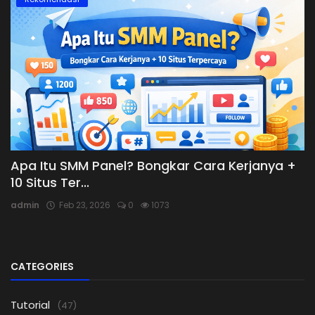
Apa Itu SMM Panel? Bongkar Cara Kerjanya +
10 Situs Ter...
admin
Feb 23, 2026
0
1073
CATEGORIES
Tutorial
(47)