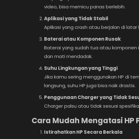
video, bisa memicu panas berlebih.
Aplikasi yang Tidak Stabil
Aplikasi yang crash atau berjalan di la
Baterai atau Komponen Rusak
Baterai yang sudah tua atau komponen in
dan mati mendadak.
Suhu Lingkungan yang Tinggi
Jika kamu sering menggunakan HP di tem
langsung, suhu HP juga bisa naik drastis.
Penggunaan Charger yang Tidak Ses
Charger palsu atau tidak sesuai spesifi
Cara Mudah Mengatasi HP 
Istirahatkan HP Secara Berkala