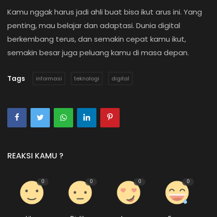
Kamu nggak harus jadi ahli buat bisa ikut arus ini. Yang
penting, mau belajar dan adaptasi. Dunia digital
berkembang terus, dan semakin cepat kamu ikut,
semakin besar juga peluang kamu di masa depan.
Tags
informasi
teknologi
digital
REAKSI KAMU ?
0
0
0
0