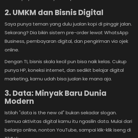
2. UMKM dan Bisnis Digital
Saya punya teman yang dulu jualan kopi di pinggir jalan.
Sekarang? Dia bikin sistem pre-order lewat WhatsApp
Business, pembayaran digital, dan pengiriman via ojek
online.
Dengan TI, bisnis skala kecil pun bisa naik kelas. Cukup
punya HP, koneksi internet, dan sedikit belajar digital
marketing, kamu udah bisa jualan ke mana aja.
3. Data: Minyak Baru Dunia
Modern
Istilah "data is the new oil" bukan sekadar slogan.
Semua aktivitas digital kamu itu ngasilin data. Mulai dari
belanja online, nonton YouTube, sampai klik-klik iseng di