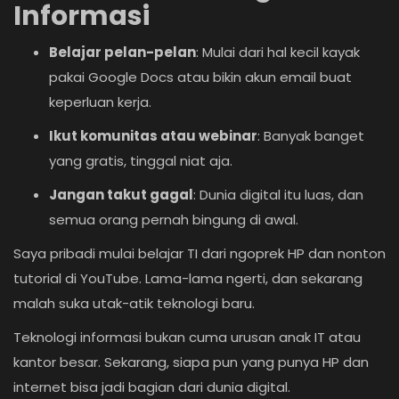
Informasi
Belajar pelan-pelan
: Mulai dari hal kecil kayak
pakai Google Docs atau bikin akun email buat
keperluan kerja.
Ikut komunitas atau webinar
: Banyak banget
yang gratis, tinggal niat aja.
Jangan takut gagal
: Dunia digital itu luas, dan
semua orang pernah bingung di awal.
Saya pribadi mulai belajar TI dari ngoprek HP dan nonton
tutorial di YouTube. Lama-lama ngerti, dan sekarang
malah suka utak-atik teknologi baru.
Teknologi informasi bukan cuma urusan anak IT atau
kantor besar. Sekarang, siapa pun yang punya HP dan
internet bisa jadi bagian dari dunia digital.