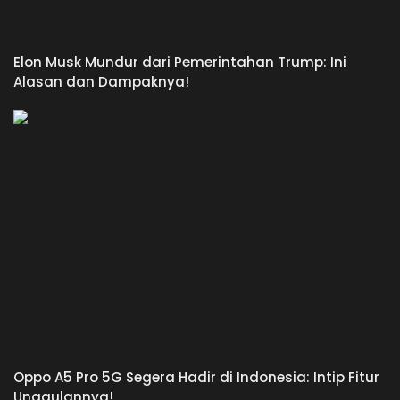
Elon Musk Mundur dari Pemerintahan Trump: Ini
Alasan dan Dampaknya!
Oppo A5 Pro 5G Segera Hadir di Indonesia: Intip Fitur
Unggulannya!