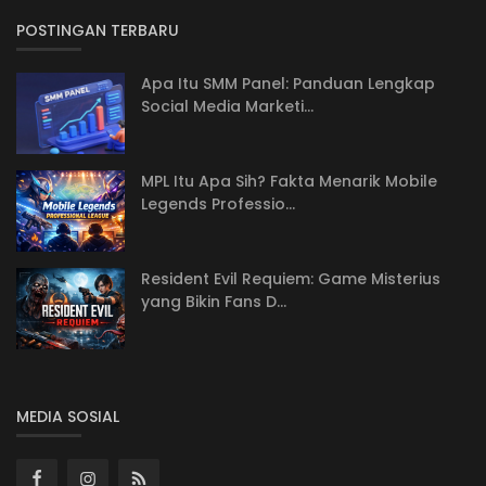
POSTINGAN TERBARU
Apa Itu SMM Panel: Panduan Lengkap
Social Media Marketi...
MPL Itu Apa Sih? Fakta Menarik Mobile
Legends Professio...
Resident Evil Requiem: Game Misterius
yang Bikin Fans D...
MEDIA SOSIAL