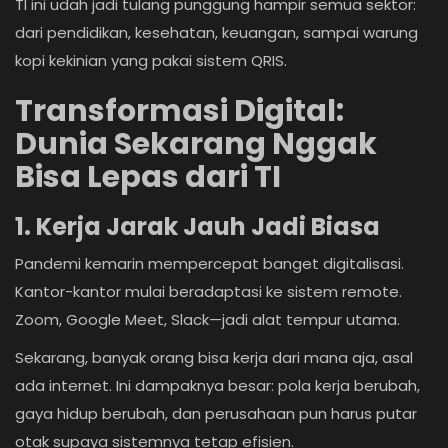
TI ini udah jadi tulang punggung hampir semua sektor:
dari pendidikan, kesehatan, keuangan, sampai warung
kopi kekinian yang pakai sistem QRIS.
Transformasi Digital:
Dunia Sekarang Nggak
Bisa Lepas dari TI
1. Kerja Jarak Jauh Jadi Biasa
Pandemi kemarin mempercepat banget digitalisasi.
Kantor-kantor mulai beradaptasi ke sistem remote.
Zoom, Google Meet, Slack—jadi alat tempur utama.
Sekarang, banyak orang bisa kerja dari mana aja, asal
ada internet. Ini dampaknya besar: pola kerja berubah,
gaya hidup berubah, dan perusahaan pun harus putar
otak supaya sistemnya tetap efisien.