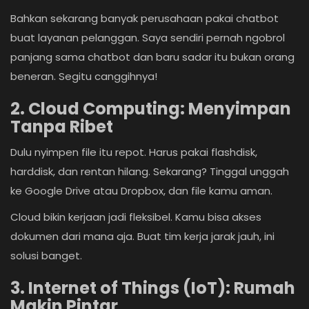
Bahkan sekarang banyak perusahaan pakai chatbot
buat layanan pelanggan. Saya sendiri pernah ngobrol
panjang sama chatbot dan baru sadar itu bukan orang
beneran. Segitu canggihnya!
2. Cloud Computing: Menyimpan
Tanpa Ribet
Dulu nyimpen file itu repot. Harus pakai flashdisk,
harddisk, dan rentan hilang. Sekarang? Tinggal unggah
ke Google Drive atau Dropbox, dan file kamu aman.
Cloud bikin kerjaan jadi fleksibel. Kamu bisa akses
dokumen dari mana aja. Buat tim kerja jarak jauh, ini
solusi banget.
3. Internet of Things (IoT): Rumah
Makin Pintar