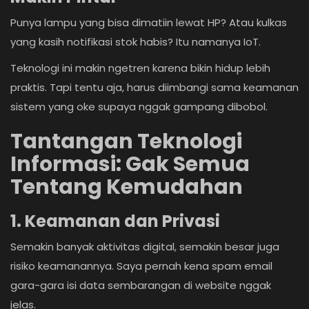
Punya lampu yang bisa dimatiin lewat HP? Atau kulkas
yang kasih notifikasi stok habis? Itu namanya IoT.
Teknologi ini makin ngetren karena bikin hidup lebih
praktis. Tapi tentu aja, harus diimbangi sama keamanan
sistem yang oke supaya nggak gampang dibobol.
Tantangan Teknologi
Informasi: Gak Semua
Tentang Kemudahan
1. Keamanan dan Privasi
Semakin banyak aktivitas digital, semakin besar juga
risiko keamanannya. Saya pernah kena spam email
gara-gara isi data sembarangan di website nggak
jelas.