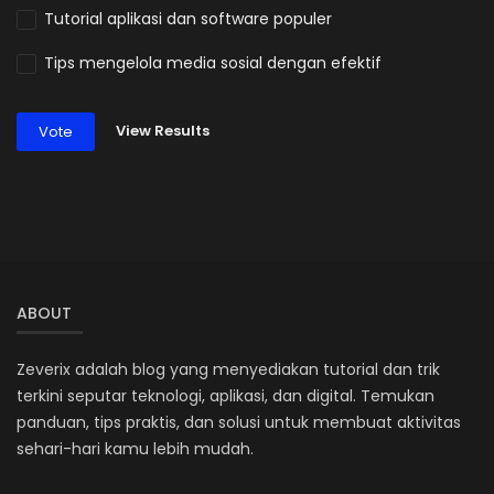
Tutorial aplikasi dan software populer
Tips mengelola media sosial dengan efektif
View Results
Vote
ABOUT
Zeverix adalah blog yang menyediakan tutorial dan trik
terkini seputar teknologi, aplikasi, dan digital. Temukan
panduan, tips praktis, dan solusi untuk membuat aktivitas
sehari-hari kamu lebih mudah.