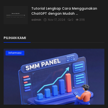
Tutorial Lengkap Cara Menggunakan
ChatGPT dengan Mudah ...
admin
Nov 17, 2024
0
3116
PILIHAN KAMI
Informasi