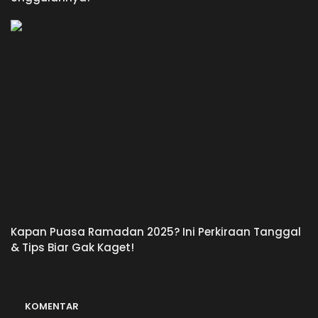
Kapan Puasa Ramadan 2025? Ini Perkiraan Tanggal
& Tips Biar Gak Kaget!
KOMENTAR