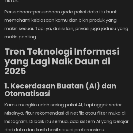
TikTok.
Perusahaan-perusahaan gede pakai data itu buat
memahami kebiasaan kamu dan bikin produk yang
makin sesuai. Tapi ya, di sisi lain, privasi juga jadi isu yang
makin penting.
Tren Teknologi Informasi
yang Lagi Naik Daun di
2025
1. Kecerdasan Buatan (AI) dan
Otomatisasi
Kamu mungkin udah sering pakai AI, tapi nggak sadar.
Misalnya, fitur rekomendasi di Netflix atau filter muka di
Instagram. Di balik itu semua, ada sistem AI yang belajar
dari data dan kasih hasil sesuai preferensimu.