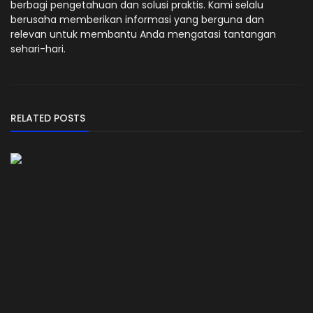
berbagi pengetahuan dan solusi praktis. Kami selalu
berusaha memberikan informasi yang berguna dan
relevan untuk membantu Anda mengatasi tantangan
sehari-hari.
RELATED POSTS