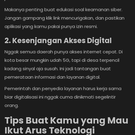
Makanya penting buat edukasi soal keamanan siber.
Jangan gampang klik link mencurigakan, dan pastikan
aplikasi yang kamu pakai punya izin resmi.
2. Kesenjangan Akses Digital
Nggak semua daerah punya akses internet cepat. Di
kota besar mungkin udah 5G, tapi di desa terpencil
kadang sinyal aja susah. Ini jadi tantangan buat
pemerataan informasi dan layanan digital.
Pemerintah dan penyedia layanan harus kerja sama
biar digitalisasi ini nggak cuma dinikmati segelintir
orang.
Tips Buat Kamu yang Mau
Ikut Arus Teknologi